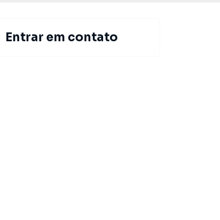
Entrar em contato