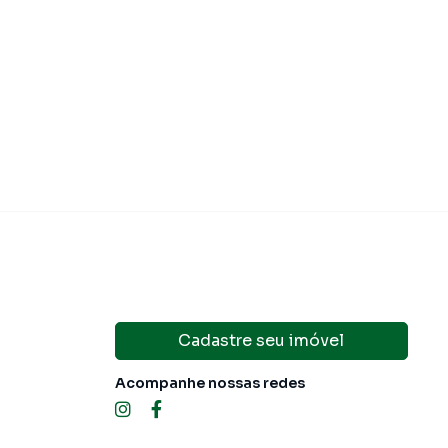
Cadastre seu imóvel
Acompanhe nossas redes