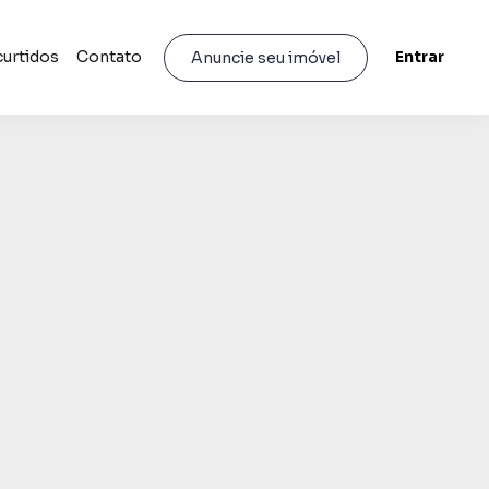
curtidos
Contato
Entrar
Anuncie seu imóvel