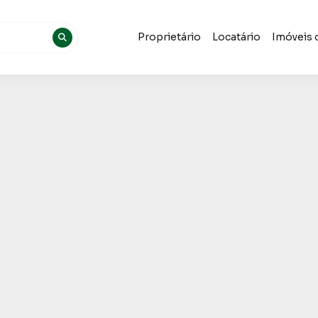
Proprietário
Locatário
Imóveis 