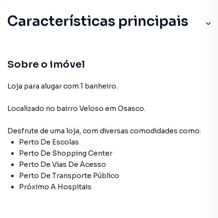
Características principais
Sobre o imóvel
Loja para alugar com 1 banheiro.
Localizado
no bairro Veloso
em Osasco
.
Desfrute de
uma loja
, com diversas comodidades como:
Perto De Escolas
Perto De Shopping Center
Perto De Vias De Acesso
Perto De Transporte Público
Próximo A Hospitais