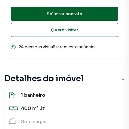
Solicitar contato
Quero visitar
24 pessoas visualizaram este anúncio
Detalhes do imóvel
1
banheiro
400 m²
útil
Sem
vagas