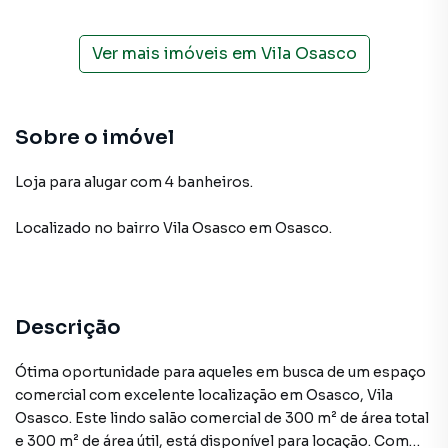
Ver mais imóveis em
Vila Osasco
Sobre o imóvel
Loja para alugar com 4 banheiros.
Localizado
no bairro Vila Osasco
em Osasco
.
Descrição
Ótima oportunidade para aqueles em busca de um espaço
comercial com excelente localização em Osasco, Vila
Osasco. Este lindo salão comercial de 300 m² de área total
e 300 m² de área útil, está disponível para locação. Com