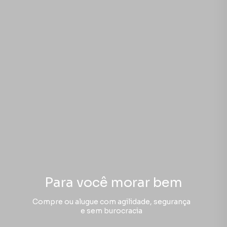
Para você morar bem
Compre ou alugue com agilidade, segurança
e sem burocracia