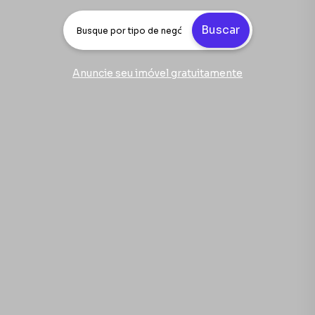
Buscar
Anuncie seu imóvel gratuitamente