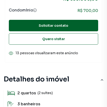
Condomínio
R$ 700,00
Solicitar contato
Quero visitar
13 pessoas visualizaram este anúncio
Detalhes do imóvel
2
quartos
(2 suítes)
3
banheiros