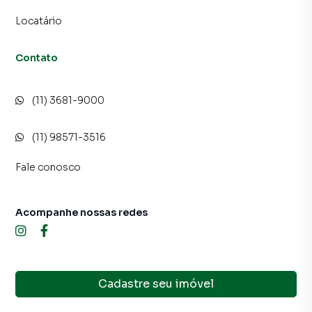
Locatário
Contato
(11) 3681-9000
(11) 98571-3516
Fale conosco
Acompanhe nossas redes
Cadastre seu imóvel