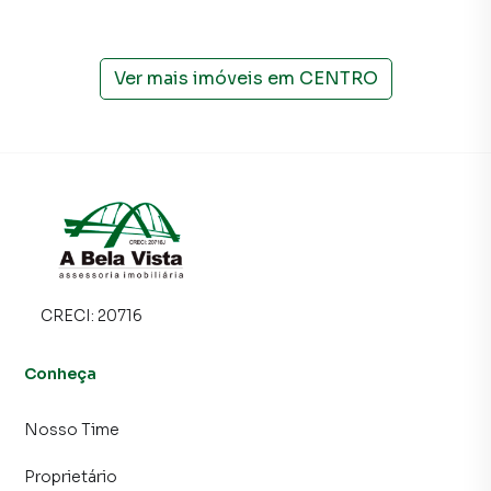
Ver mais imóveis em
CENTRO
CRECI:
20716
Conheça
Nosso Time
Proprietário