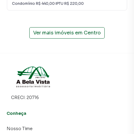
Condomínio
R$ 440,00
·
IPTU
R$ 220,00
Ver mais imóveis em
Centro
CRECI:
20716
Conheça
Nosso Time