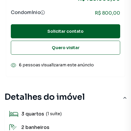
Condomínio
R$ 800,00
Solicitar contato
Quero visitar
6 pessoas visualizaram este anúncio
Detalhes do imóvel
3
quartos
(1 suíte)
2
banheiros