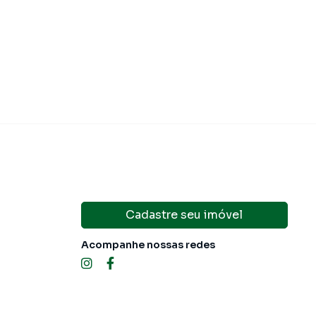
Cadastre seu imóvel
Acompanhe nossas redes