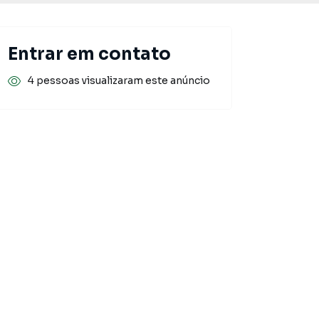
Entrar em contato
4 pessoas visualizaram este anúncio