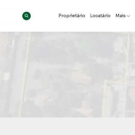
Proprietário
Locatário
Mais