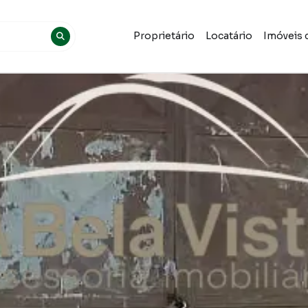
Proprietário
Locatário
Imóveis 