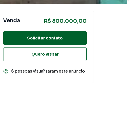
Venda
R$ 800.000,00
Solicitar contato
Quero visitar
6 pessoas visualizaram este anúncio