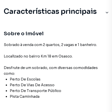
Características principais
Sobre o imóvel
Sobrado à venda com 2 quartos, 2 vagas e 1 banheiro.
Localizado
no bairro Km 18
em Osasco
.
Desfrute de
um sobrado
, com diversas comodidades
como:
Perto De Escolas
Perto De Vias De Acesso
Perto De Transporte Público
Pista Caminhada