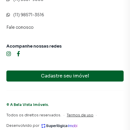
inquilinos.
(11) 98571-3516
Fale conosco
Acompanhe nossas redes
Cadastre seu imóvel
©
A Bela Vista Imóveis
.
Todos os direitos reservados.
·
Termos de uso
·
Desenvolvido por