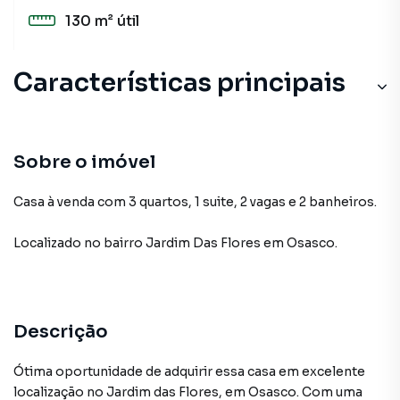
130 m²
útil
Características principais
Sobre o imóvel
Casa à venda com 3 quartos, 1 suite, 2 vagas e 2 banheiros.
Localizado
no bairro Jardim Das Flores
em Osasco
.
Descrição
Ótima oportunidade de adquirir essa casa em excelente
localização no Jardim das Flores, em Osasco. Com uma