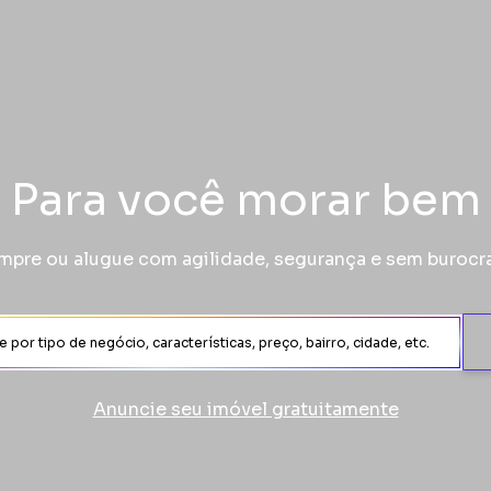
Para você morar bem
pre ou alugue com agilidade, segurança e sem burocr
Anuncie seu imóvel gratuitamente