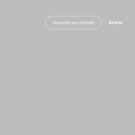
Entrar
Anuncie seu imóvel