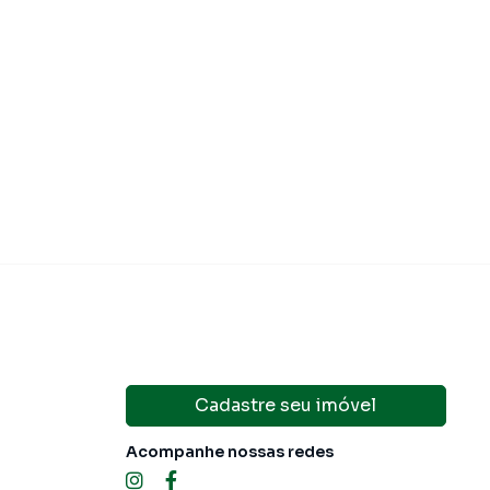
Cadastre seu imóvel
Acompanhe nossas redes