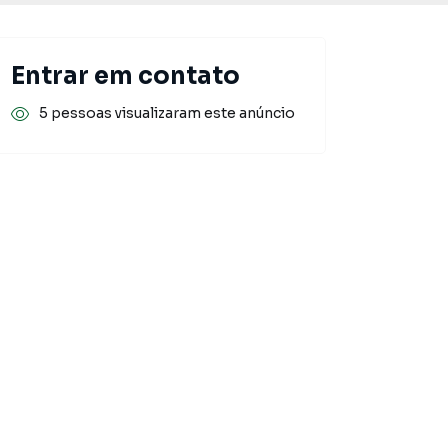
Entrar em contato
5 pessoas visualizaram este anúncio