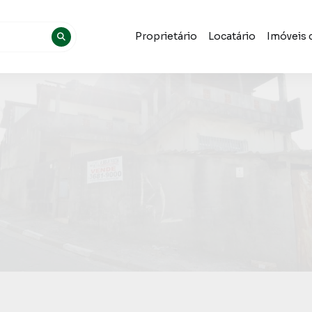
Proprietário
Locatário
Imóveis 