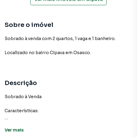
Sobre o imóvel
Sobrado à venda com 2 quartos, 1 vaga e 1 banheiro.
Localizado
no bairro Cipava
em Osasco
.
Descrição
Sobrado à Venda
Características:
2 Dormitórios
Ver
mais