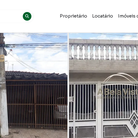
Proprietário
Locatário
Imóveis 