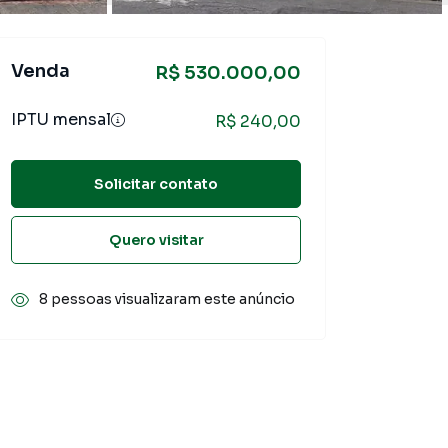
Venda
R$ 530.000,00
IPTU mensal
R$ 240,00
Solicitar contato
Quero visitar
8 pessoas visualizaram este anúncio