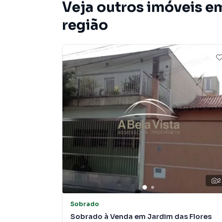
Veja outros imóveis em
região
2
Sobrado
Sobrado à Venda em Jardim das Flores