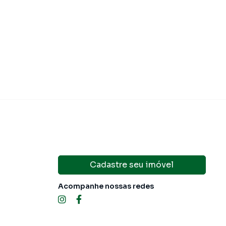
Cadastre seu imóvel
Acompanhe nossas redes