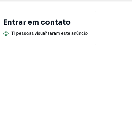
Entrar em contato
11 pessoas visualizaram este anúncio