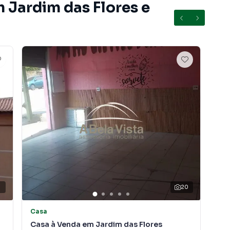
 Jardim das Flores e
20
Casa
Ca
Casa à Venda em Jardim das Flores
Cas