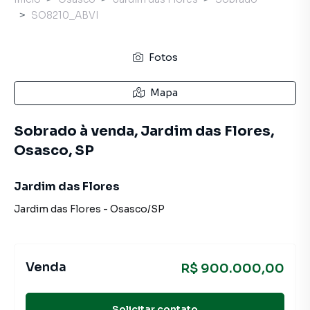
SO8210_ABVI
Fotos
Mapa
Sobrado à venda, Jardim das Flores,
Osasco, SP
Jardim das Flores
Jardim das Flores
-
Osasco
/
SP
Venda
R$ 900.000,00
Solicitar contato