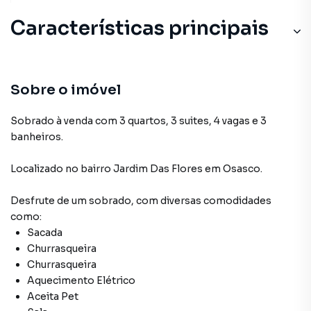
Características principais
Sobre o imóvel
Sobrado à venda com 3 quartos, 3 suites, 4 vagas e 3
banheiros.
Localizado
no bairro Jardim Das Flores
em Osasco
.
Desfrute de
um sobrado
, com diversas comodidades
como:
Sacada
Churrasqueira
Churrasqueira
Aquecimento Elétrico
Aceita Pet