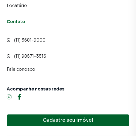
Locatário
Contato
(11) 3681-9000
(11) 98571-3516
Fale conosco
Acompanhe nossas redes
Cadastre seu imóvel