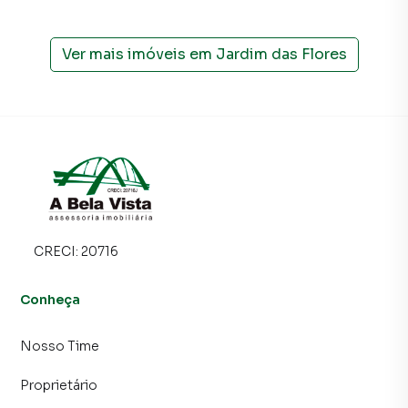
Ver mais imóveis em
Jardim das Flores
CRECI:
20716
Conheça
Nosso Time
Proprietário