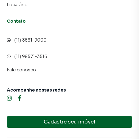
Locatário
Contato
(11) 3681-9000
(11) 98571-3516
Fale conosco
Acompanhe nossas redes
Cadastre seu imóvel