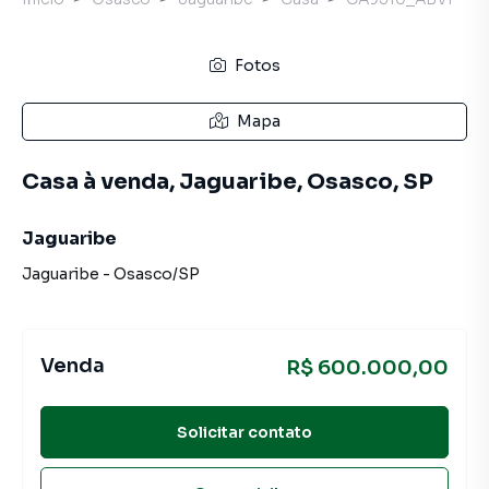
Fotos
Mapa
Casa à venda, Jaguaribe, Osasco, SP
Jaguaribe
Jaguaribe
-
Osasco
/
SP
Venda
R$ 600.000,00
Solicitar contato