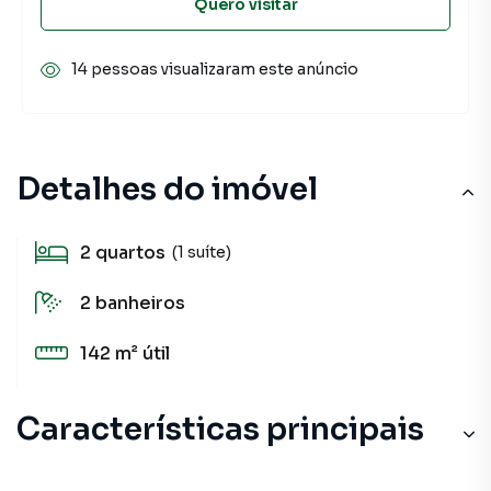
Quero visitar
14 pessoas visualizaram este anúncio
Detalhes do imóvel
2
quartos
(1 suíte)
2
banheiros
142 m²
útil
Características principais