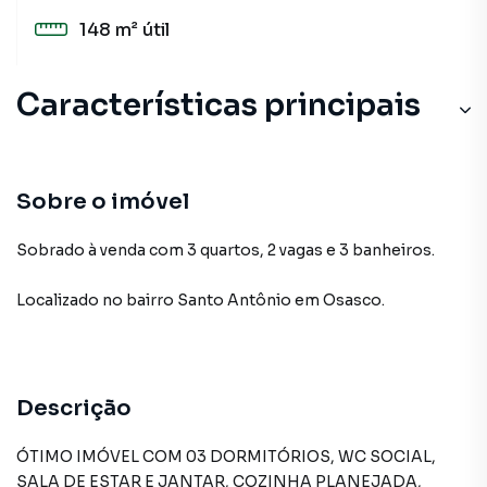
148 m²
útil
Características principais
Sobre o imóvel
Sobrado à venda com 3 quartos, 2 vagas e 3 banheiros.
Localizado
no bairro Santo Antônio
em Osasco
.
Descrição
ÓTIMO IMÓVEL COM 03 DORMITÓRIOS, WC SOCIAL,
SALA DE ESTAR E JANTAR, COZINHA PLANEJADA,