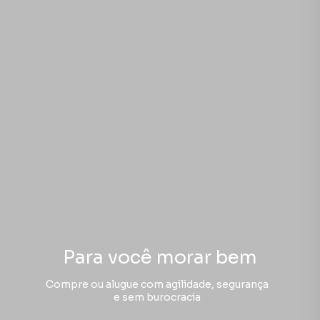
Para você morar bem
Compre ou alugue com agilidade, segurança
e sem burocracia