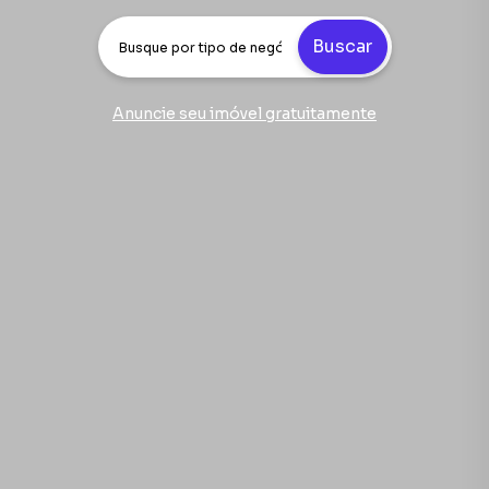
Buscar
Anuncie seu imóvel gratuitamente