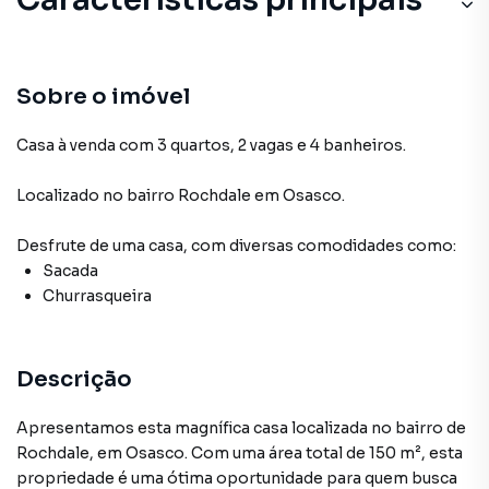
Churrasqueira
Sacada
Sobre o imóvel
Casa à venda com 3 quartos, 2 vagas e 4 banheiros.
Localizado
no bairro Rochdale
em Osasco
.
Desfrute de
uma casa
, com diversas comodidades como:
Sacada
Churrasqueira
Descrição
Apresentamos esta magnífica casa localizada no bairro de
Rochdale, em Osasco. Com uma área total de 150 m², esta
propriedade é uma ótima oportunidade para quem busca