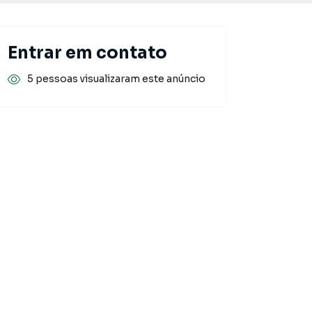
Entrar em contato
5 pessoas visualizaram este anúncio