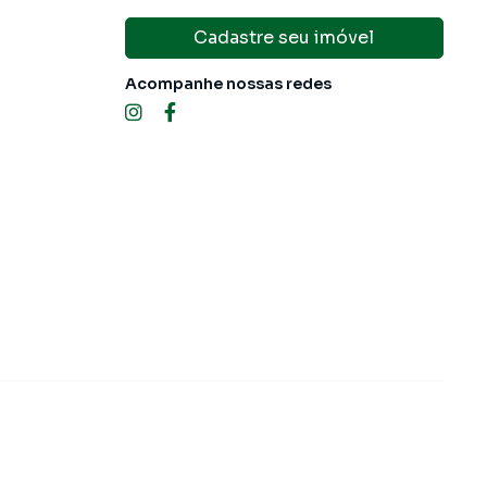
Cadastre seu imóvel
Acompanhe nossas redes