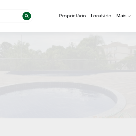
Proprietário
Locatário
Mais