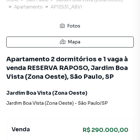
Apartamento
AP12531_ABVI
Fotos
Mapa
Apartamento 2 dormitórios e 1 vaga à
venda RESERVA RAPOSO, Jardim Boa
Vista (Zona Oeste), São Paulo, SP
Jardim Boa Vista (Zona Oeste)
Jardim Boa Vista (Zona Oeste)
-
São Paulo
/
SP
Venda
R$ 290.000,00