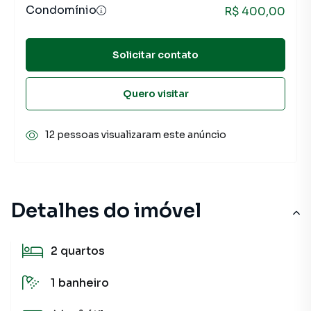
Condomínio
R$ 400,00
Solicitar contato
Quero visitar
12 pessoas visualizaram este anúncio
Detalhes do imóvel
2
quartos
1
banheiro