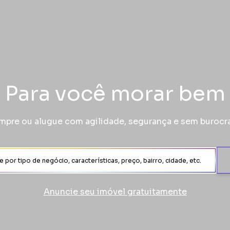
Para você morar bem
pre ou alugue com agilidade, segurança e sem burocr
Anuncie seu imóvel gratuitamente