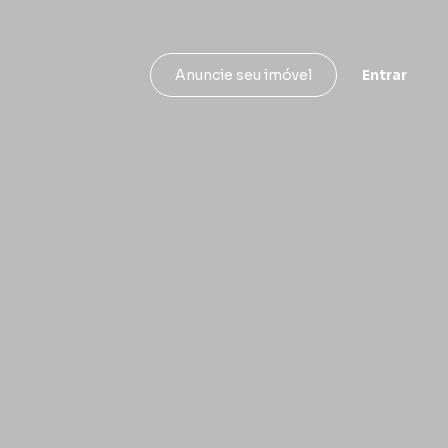
Entrar
Anuncie seu imóvel