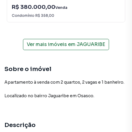
R$ 380.000,00
Venda
Condomínio
R$ 358,00
Ver mais imóveis em
JAGUARIBE
Sobre o imóvel
Apartamento à venda com 2 quartos, 2 vagas e 1 banheiro.
Localizado
no bairro Jaguaribe
em Osasco
.
Descrição