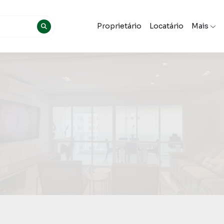
Proprietário
Locatário
Mais