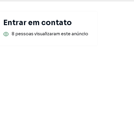
Entrar em contato
8 pessoas visualizaram este anúncio