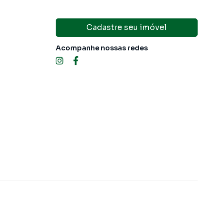
Cadastre seu imóvel
Acompanhe nossas redes