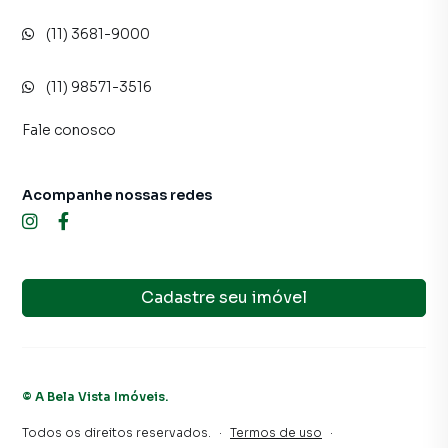
(11) 3681-9000
(11) 98571-3516
Fale conosco
Acompanhe nossas redes
Cadastre seu imóvel
©
A Bela Vista Imóveis
.
Todos os direitos reservados.
·
Termos de uso
·