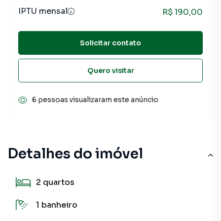
IPTU mensal
R$ 190,00
Solicitar contato
Quero visitar
6 pessoas visualizaram este anúncio
Detalhes do imóvel
2
quartos
1
banheiro