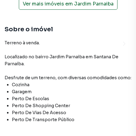
Ver mais imóveis em
Jardim Parnaiba
Sobre o imóvel
Terreno à venda.
Localizado
no bairro Jardim Parnaiba
em Santana De
Parnaíba
.
Desfrute de
um terreno
, com diversas comodidades como:
Cozinha
Garagem
Perto De Escolas
Perto De Shopping Center
Perto De Vias De Acesso
Perto De Transporte Público