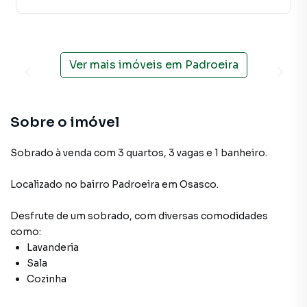
Ver mais imóveis em
Padroeira
Sobre o imóvel
Sobrado à venda com 3 quartos, 3 vagas e 1 banheiro.
Localizado
no bairro Padroeira
em Osasco
.
Desfrute de
um sobrado
, com diversas comodidades
como:
Lavanderia
Sala
Cozinha