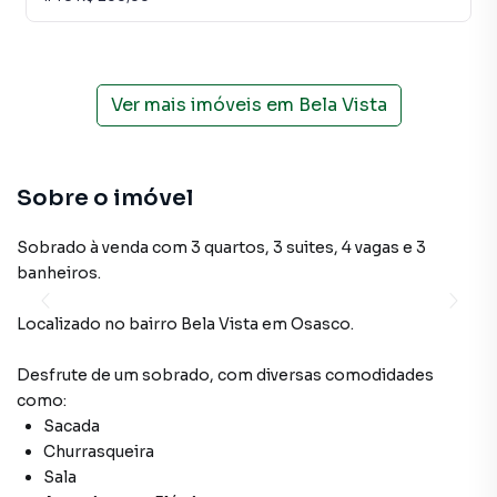
Ver mais imóveis em
Bela Vista
Sobre o imóvel
Sobrado à venda com 3 quartos, 3 suites, 4 vagas e 3
banheiros.
Localizado
no bairro Bela Vista
em Osasco
.
Desfrute de
um sobrado
, com diversas comodidades
como:
Sacada
Churrasqueira
Sala