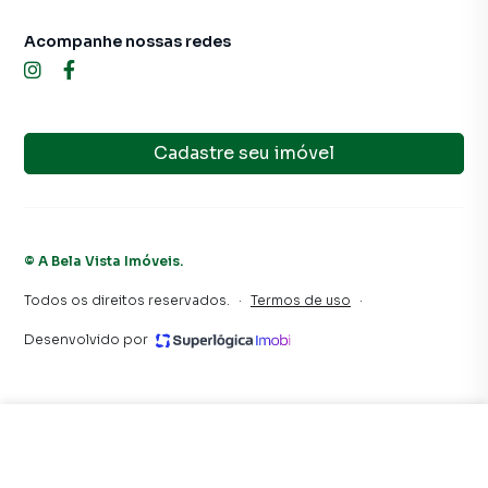
Acompanhe nossas redes
Cadastre seu imóvel
©
A Bela Vista Imóveis
.
Todos os direitos reservados.
·
Termos de uso
·
Desenvolvido por