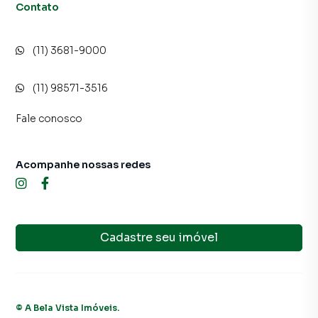
Contato
(11) 3681-9000
(11) 98571-3516
Fale conosco
Acompanhe nossas redes
Cadastre seu imóvel
©
A Bela Vista Imóveis
.