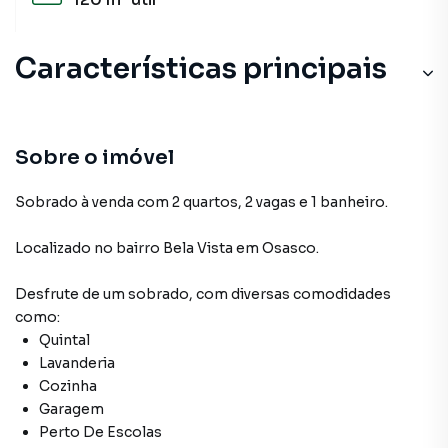
Características principais
Sobre o imóvel
Sobrado à venda com 2 quartos, 2 vagas e 1 banheiro.
Localizado
no bairro Bela Vista
em Osasco
.
Desfrute de
um sobrado
, com diversas comodidades
como:
Quintal
Lavanderia
Cozinha
Garagem
Perto De Escolas