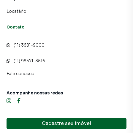
Locatário
Contato
(11) 3681-9000
(11) 98571-3516
Fale conosco
Acompanhe nossas redes
Cadastre seu imóvel