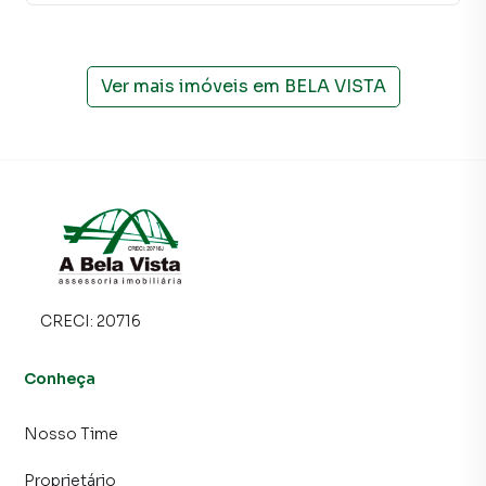
Ver mais imóveis em
BELA VISTA
CRECI:
20716
Conheça
Nosso Time
Proprietário