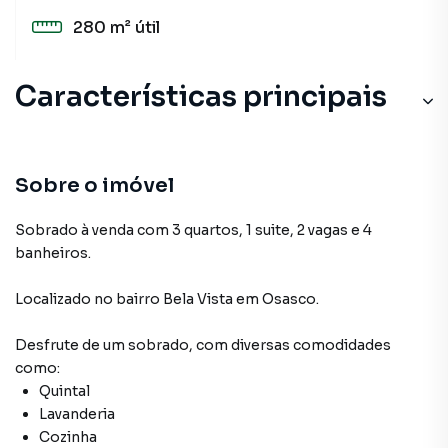
280 m²
útil
Características principais
Sobre o imóvel
Sobrado à venda com 3 quartos, 1 suite, 2 vagas e 4
banheiros.
Localizado
no bairro Bela Vista
em Osasco
.
Desfrute de
um sobrado
, com diversas comodidades
como:
Quintal
Lavanderia
Cozinha