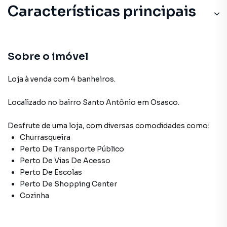
Características principais
Sobre o imóvel
Loja à venda com 4 banheiros.
Localizado
no bairro Santo Antônio
em Osasco
.
Desfrute de
uma loja
, com diversas comodidades como:
Churrasqueira
Perto De Transporte Público
Perto De Vias De Acesso
Perto De Escolas
Perto De Shopping Center
Cozinha