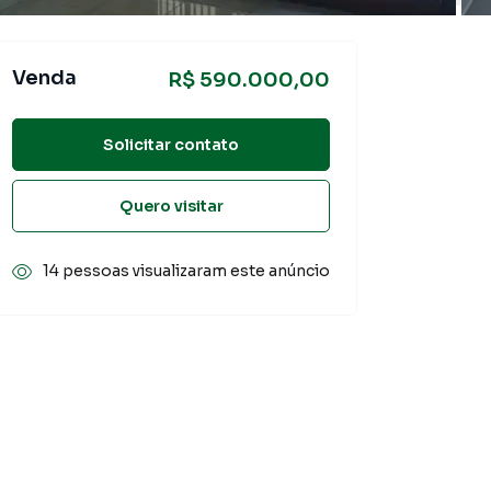
Venda
R$ 590.000,00
Solicitar contato
Quero visitar
14 pessoas visualizaram este anúncio