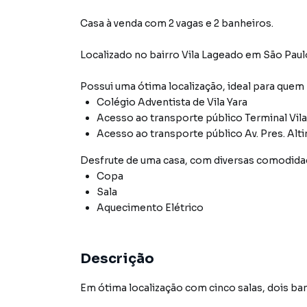
Casa à venda com 2 vagas e 2 banheiros.
Localizado
no bairro Vila Lageado
em São Paul
Possui uma ótima localização, ideal para quem
Colégio Adventista de Vila Yara
Acesso ao transporte público Terminal Vila
Acesso ao transporte público Av. Pres. Alti
Desfrute de
uma casa
, com diversas comodid
Copa
Sala
Aquecimento Elétrico
Descrição
Em ótima localização com cinco salas, dois ba