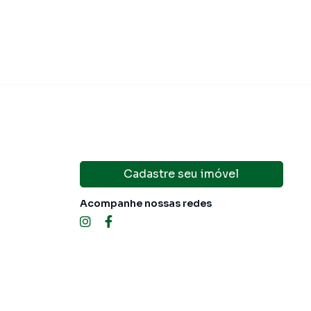
Cadastre seu imóvel
Acompanhe nossas redes