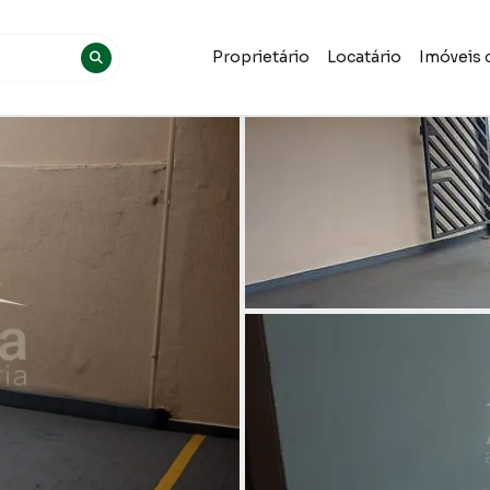
Proprietário
Locatário
Imóveis 