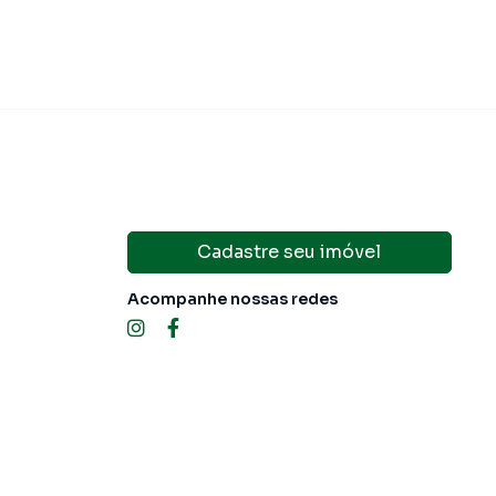
Cadastre seu imóvel
Acompanhe nossas redes