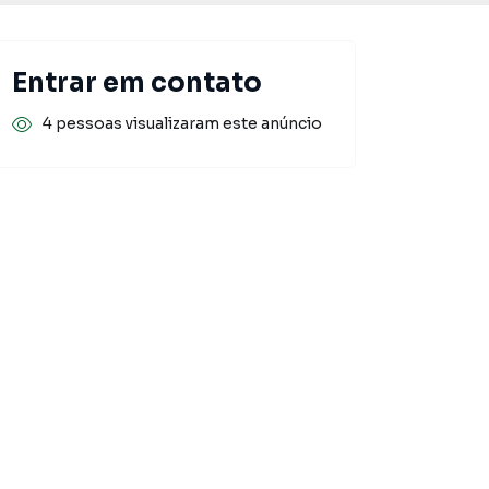
Entrar em contato
4 pessoas visualizaram este anúncio