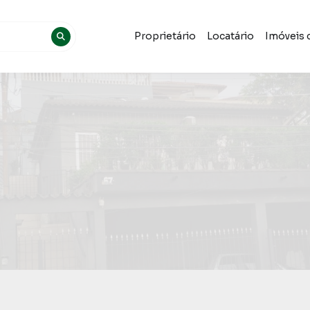
Proprietário
Locatário
Imóveis 