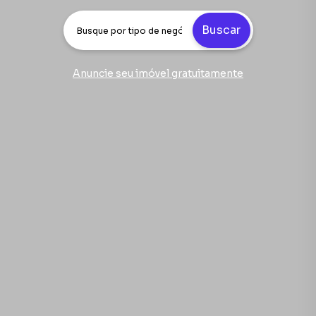
Buscar
Anuncie seu imóvel gratuitamente