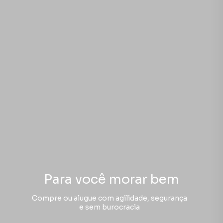
Para você morar bem
Compre ou alugue com agilidade, segurança
e sem burocracia