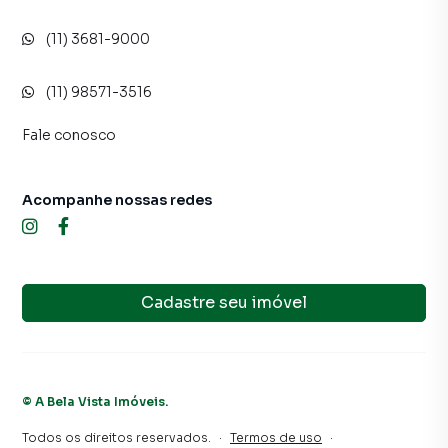
(11) 3681-9000
(11) 98571-3516
Fale conosco
Acompanhe nossas redes
Cadastre seu imóvel
©
A Bela Vista Imóveis
.
Todos os direitos reservados.
·
Termos de uso
·