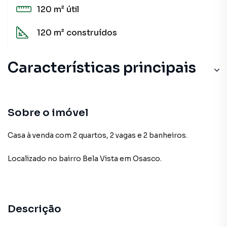
120 m²
útil
120 m²
construídos
Características principais
Sobre o imóvel
Casa à venda com 2 quartos, 2 vagas e 2 banheiros.
Localizado
no bairro Bela Vista
em Osasco
.
Descrição