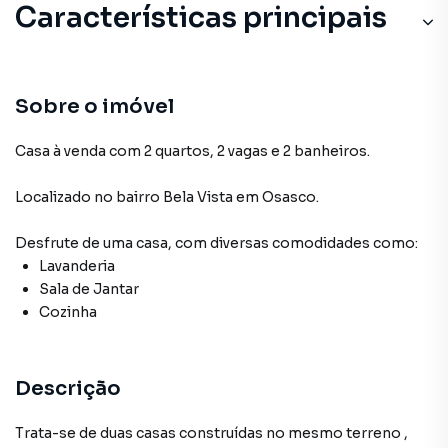
Características principais
Sobre o imóvel
Casa à venda com 2 quartos, 2 vagas e 2 banheiros.
Localizado
no bairro Bela Vista
em Osasco
.
Desfrute de
uma casa
, com diversas comodidades como:
Lavanderia
Sala de Jantar
Cozinha
Descrição
Trata-se de duas casas construídas no mesmo terreno ,