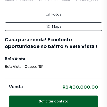
Fotos
Mapa
Casa para renda! Excelente
oportunidade no bairro A Bela Vista !
Bela Vista
Bela Vista
-
Osasco
/
SP
Venda
R$ 400.000,00
Solicitar contato