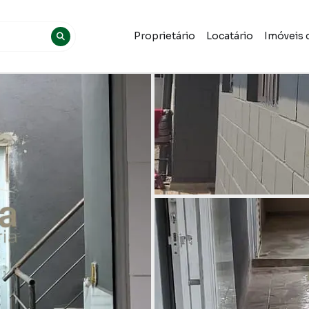
Proprietário
Locatário
Imóveis 