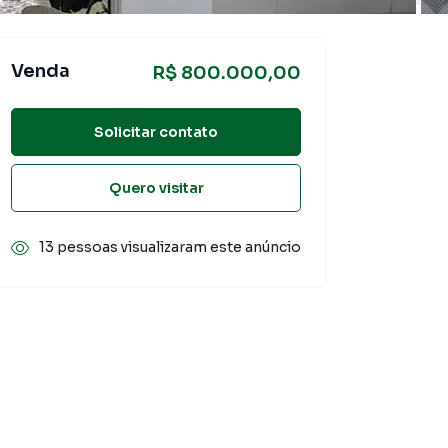
Venda
R$ 800.000,00
Solicitar contato
Quero visitar
13 pessoas visualizaram este anúncio