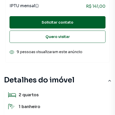
IPTU mensal
R$ 141,00
Solicitar contato
Quero visitar
9 pessoas visualizaram este anúncio
Detalhes do imóvel
2
quartos
1
banheiro