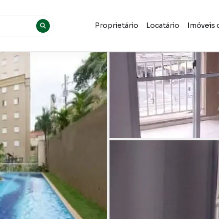
Proprietário
Locatário
Imóveis 