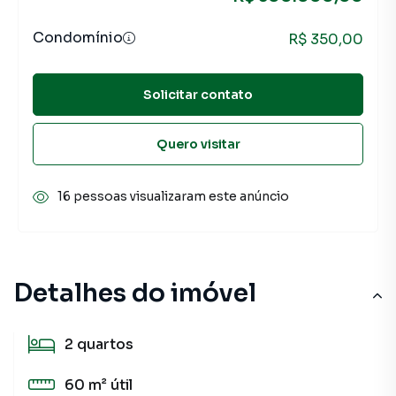
Condomínio
R$ 350,00
Solicitar contato
Quero visitar
16 pessoas visualizaram este anúncio
Detalhes do imóvel
2
quartos
60 m²
útil