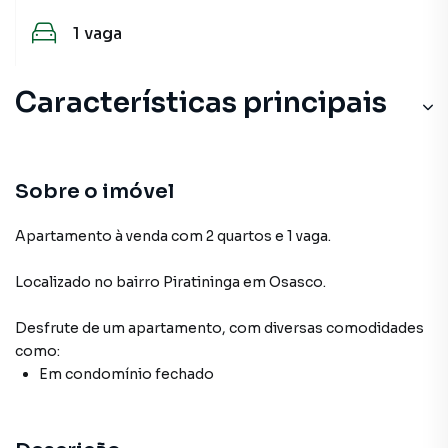
1
vaga
Características principais
Sobre o imóvel
Apartamento à venda com 2 quartos e 1 vaga.
Localizado
no bairro Piratininga
em Osasco
.
Desfrute de
um apartamento
, com diversas comodidades
como:
Em condomínio fechado