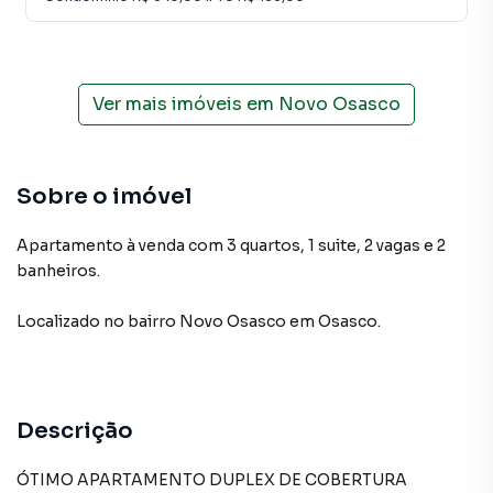
Ver mais imóveis em
Novo Osasco
Sobre o imóvel
Apartamento à venda com 3 quartos, 1 suite, 2 vagas e 2
banheiros.
Localizado
no bairro Novo Osasco
em Osasco
.
Descrição
ÓTIMO APARTAMENTO DUPLEX DE COBERTURA