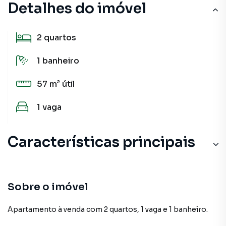
Detalhes do imóvel
2
quartos
1
banheiro
57 m²
útil
1
vaga
Características principais
Sobre o imóvel
Apartamento à venda com 2 quartos, 1 vaga e 1 banheiro.