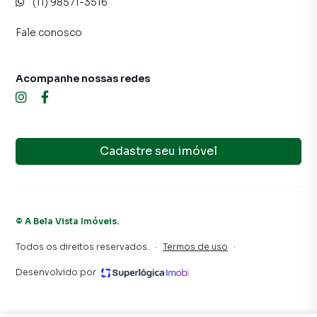
(11) 98571-3516
Fale conosco
Acompanhe nossas redes
Cadastre seu imóvel
©
A Bela Vista Imóveis
.
Todos os direitos reservados.
·
Termos de uso
·
Desenvolvido por