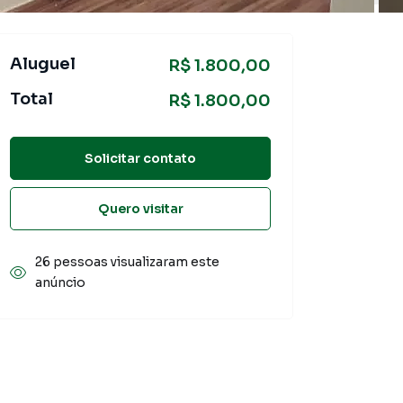
Aluguel
R$ 1.800,00
Total
R$ 1.800,00
Solicitar contato
Quero visitar
26 pessoas visualizaram este
anúncio