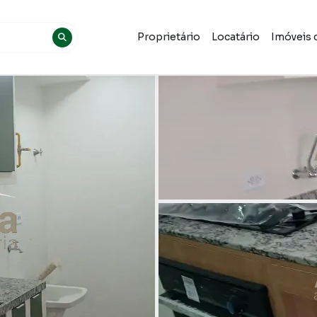
Proprietário
Locatário
Imóveis 