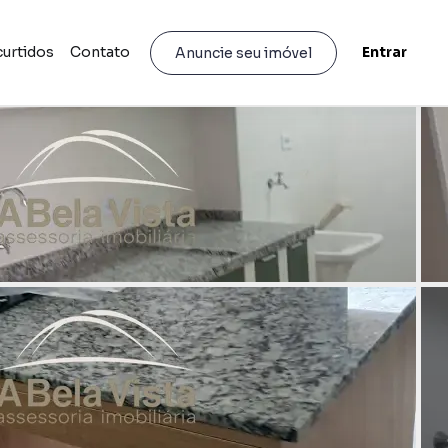
curtidos
Contato
Entrar
Anuncie seu imóvel