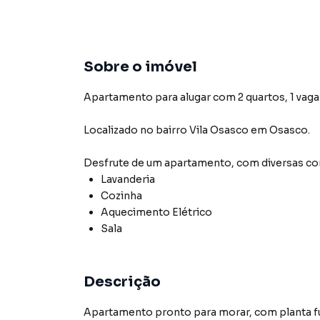
Sobre o imóvel
Apartamento para alugar com 2 quartos, 1 vaga 
Localizado
no bairro Vila Osasco
em Osasco
.
Desfrute de
um apartamento
, com diversas 
Lavanderia
Cozinha
Aquecimento Elétrico
Sala
Descrição
Apartamento pronto para morar, com planta fu