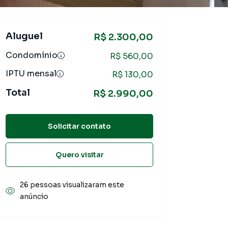
Aluguel
R$ 2.300,00
Condomínio
R$ 560,00
IPTU mensal
R$ 130,00
Total
R$ 2.990,00
Solicitar contato
Quero visitar
26 pessoas visualizaram este
anúncio