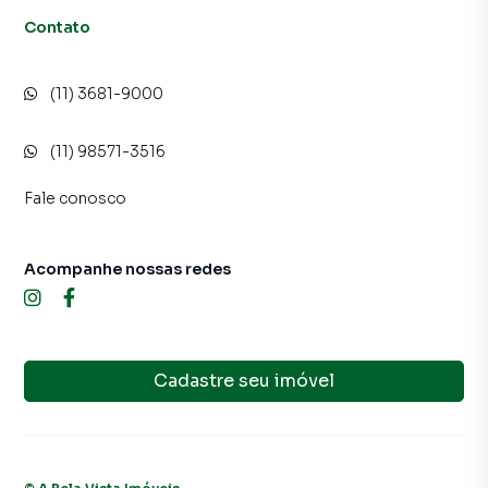
Contato
(11) 3681-9000
(11) 98571-3516
Fale conosco
Acompanhe nossas redes
Cadastre seu imóvel