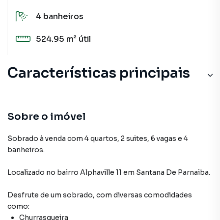
4
banheiros
524.95 m²
útil
Características principais
Sobre o imóvel
Sobrado à venda com 4 quartos, 2 suites, 6 vagas e 4
banheiros.
Localizado
no bairro Alphaville 11
em Santana De Parnaiba
.
Desfrute de
um sobrado
, com diversas comodidades
como:
Churrasqueira