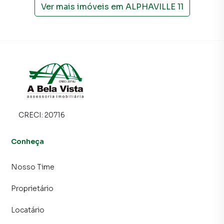
Ver mais imóveis em
ALPHAVILLE 11
CRECI:
20716
Conheça
Nosso Time
Proprietário
Locatário