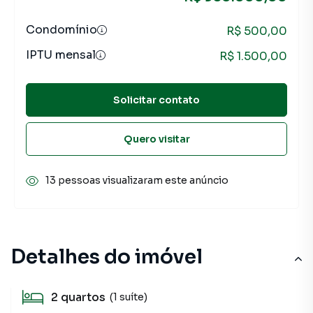
Condomínio
R$ 500,00
IPTU mensal
R$ 1.500,00
Solicitar contato
Quero visitar
13 pessoas visualizaram este anúncio
Detalhes do imóvel
2
quartos
(1 suíte)