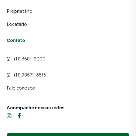
Proprietário
Locatário
Contato
(11) 3681-9000
(11) 98571-3516
Fale conosco
Acompanhe nossas redes