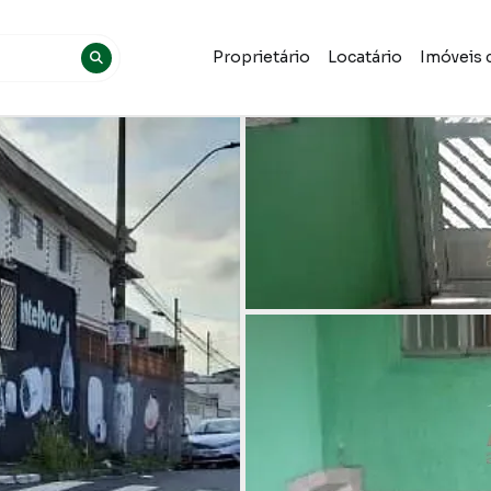
Proprietário
Locatário
Imóveis 