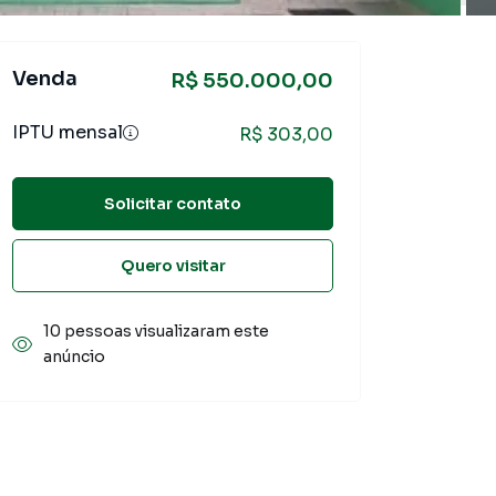
Venda
R$ 550.000,00
IPTU mensal
R$ 303,00
Solicitar contato
Quero visitar
10 pessoas visualizaram este
anúncio