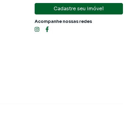
Cadastre seu imóvel
Acompanhe nossas redes