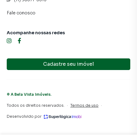
Fale conosco
Acompanhe nossas redes
Cadastre seu imóvel
©
A Bela Vista Imóveis
.
Todos os direitos reservados.
·
Termos de uso
·
Desenvolvido por