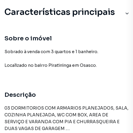
Características principais
Sobre o imóvel
Sobrado à venda com 3 quartos e 1 banheiro.
Localizado
no bairro Piratininga
em Osasco
.
Descrição
03 DORMITORIOS COM ARMARIOS PLANEJADOS, SALA,
COZINHA PLANEJADA, WC COM BOX, AREA DE
SERVIÇO E VARANDA COM PIA E CHURRASQUEIRA E
DUAS VAGAS DE GARAGEM .